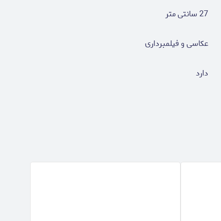
27 سانتی متر
عکاسی و فیلمبرداری
دارد