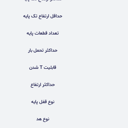
حداقل ارتفاع تک پایه
تعداد قطعات پایه
حداکثر تحمل بار
قابلیت T شدن
حداکثر ارتفاع
نوع قفل پایه
نوع هد