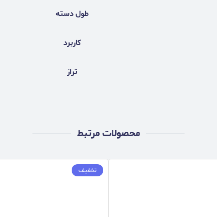
طول دسته
کاربرد
تراز
محصولات مرتبط
تخفیف