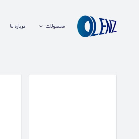
محصولات
درباره ما