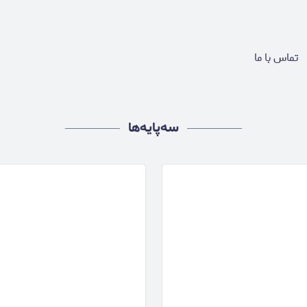
تماس با ما
سه‌پایه‌ها