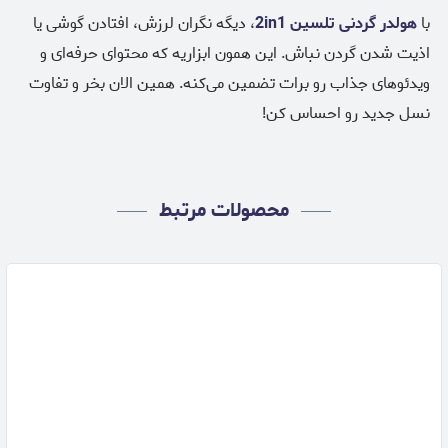
با
هولدر گردنی تلسین 2in1
، دیگه نگران لرزش، افتادن گوشی یا
اذیت شدن گردن نباش. این همون ابزاریه که محتوای حرفه‌ای و
ویدئوهای جذاب رو برات تضمین می‌کنه. همین الان بخر و تفاوت
نسل جدید رو احساس کن!
محصولات مرتبط