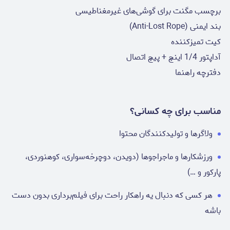
برچسب مگنت برای گوشی‌های غیرمغناطیسی
بند ایمنی (Anti-Lost Rope)
کیت تمیزکننده
آداپتور 1/4 اینچ + پیچ اتصال
دفترچه راهنما
مناسب برای چه کسانی؟
ولاگرها و تولیدکنندگان محتوا
ورزشکارها و ماجراجوها (دویدن، دوچرخه‌سواری، کوهنوردی،
پارکور و …)
هر کسی که دنبال یه راهکار راحت برای فیلم‌برداری بدون دست
باشه