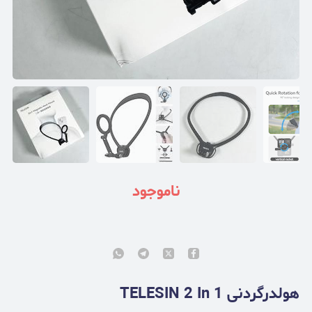
ناموجود
هولدرگردنی TELESIN 2 In 1