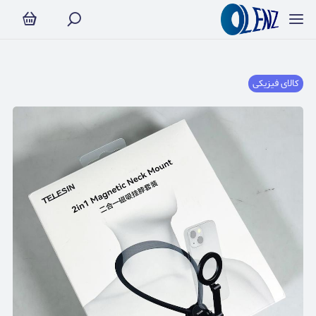
کالای فیزیکی