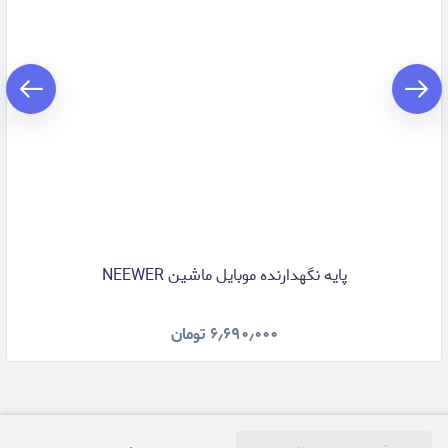
پایه نگهدارنده موبایل ماشین NEEWER
۶٫۶۹۰٫۰۰۰
تومان