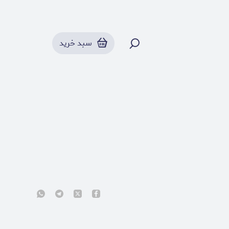
سبد خرید