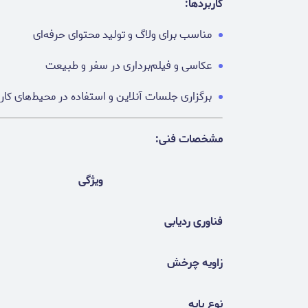
کاربردها:
مناسب برای ولاگ و تولید محتوای حرفه‌ای
عکاسی و فیلم‌برداری در سفر و طبیعت
برگزاری جلسات آنلاین و استفاده در محیط‌های کار
مشخصات فنی:
ویژگی
فناوری ردیابی
زاویه چرخش
نوع پایه