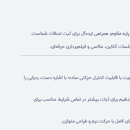
 پایه مقاوم، همراهی ایده‌آل برای ثبت لحظات شماست.
لسات آنلاین، عکاسی و فیلم‌برداری حرفه‌ای.
ت با قابلیت کنترل حرکتی ساده؛ با اشاره دست، ردیابی را
نظیم برای ثبات بیشتر در تمامی شرایط. مناسب برای
ای کامل با حرکت نرم و طراحی متوازن.