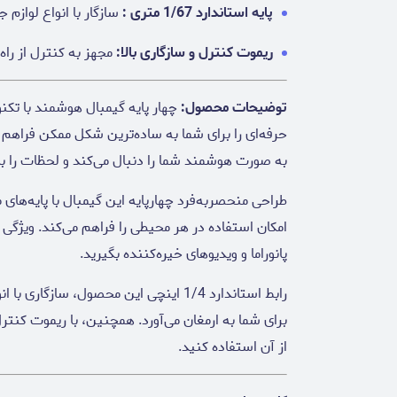
پایه استاندارد 1/67 متری :
سازگار با انواع لوازم
ریموت کنترل و سازگاری بالا:
مجهز به کنترل از راه دور 
توضیحات محصول:
چهار پایه گیمبال هوشمند با تک
حرفه‌ای را برای شما به ساده‌ترین شکل ممکن فراهم م
به صورت هوشمند شما را دنبال می‌کند و لحظات را ب
طراحی منحصر‌به‌فرد چهارپایه این گیمبال با پایه‌های
پانوراما و ویدیوهای خیره‌کننده بگیرید.
رابط استاندارد 1/4 اینچی این محصول، سا
برای شما به ارمغان می‌آورد. همچنین، با ریموت کنترل
از آن استفاده کنید.