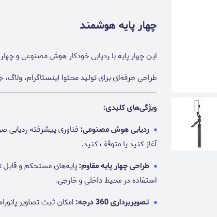
چهار پایه هوشمند
این چهار پایه با ردیابی خودکار هوش مصنوعی و چهار
طراحی حرفه‌ای برای تولید محتوا اینستاگرام، ولاگ، ج
ویژگی‌های کلیدی:
ردیابی هوش مصنوعی:
فناوری پیشرفته ردیابی صور
آغاز کنید یا متوقف کنید.
طراحی چهار پایه مقاوم:
پایه‌های مستحکم و قابل ت
استفاده در محیط داخلی و خارجی.
تصویر‌برداری 360 درجه:
امکان ثبت تصاویر پانورام