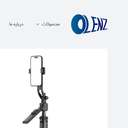
محصولات
درباره ما