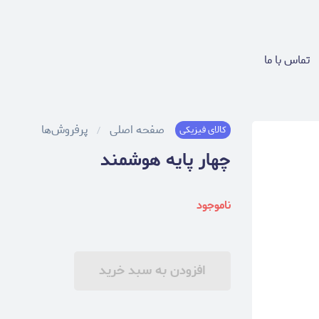
تماس با ما
صفحه اصلی
پرفروش‌ها
کالای فیزیکی
چهار پایه هوشمند
ناموجود
افزودن به سبد خرید