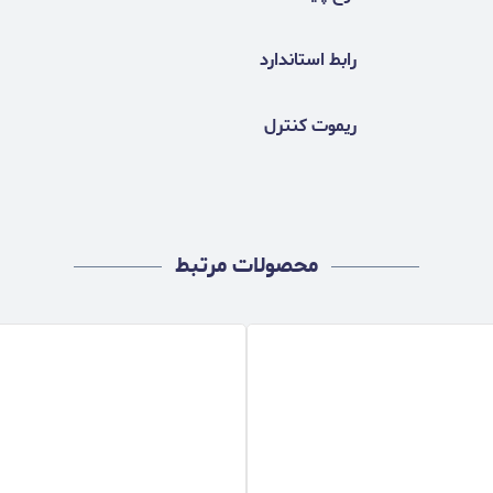
رابط استاندارد
ریموت کنترل
محصولات مرتبط