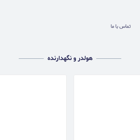
تماس با ما
هولدر و نگهدارنده