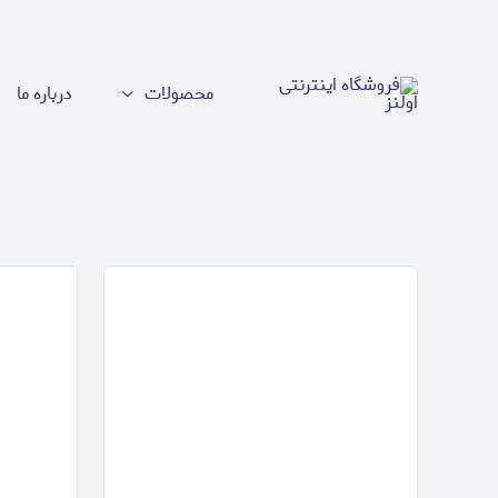
محصولات
درباره ما