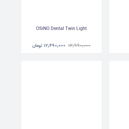
OSiNO Dental Twin Light
۱۲٫۹۹۰٫۰۰۰
۱۲٫۴۹۰٫۰۰۰
تومان