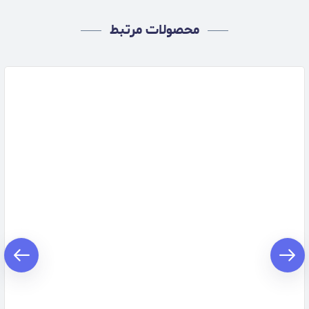
محصولات مرتبط