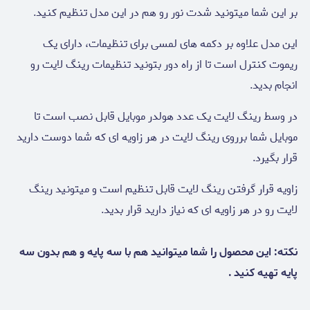
بر این شما میتونید شدت نور رو هم در این مدل تنظیم کنید.
این مدل علاوه بر دکمه های لمسی برای تنظیمات، دارای یک
ریموت کنترل است تا از راه دور بتونید تنظیمات رینگ لایت رو
انجام بدید.
در وسط رینگ لایت یک عدد هولدر موبایل قابل نصب است تا
موبایل شما برروی رینگ لایت در هر زاویه ای که شما دوست دارید
قرار بگیرد.
زاویه قرار گرفتن رینگ لایت قابل تنظیم است و میتونید رینگ
لایت رو در هر زاویه ای که نیاز دارید قرار بدید.
نکته: این محصول را شما میتوانید هم با سه پایه و هم بدون سه
پایه تهیه کنید .