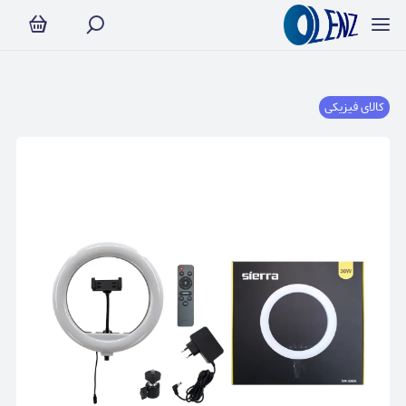
کالای فیزیکی