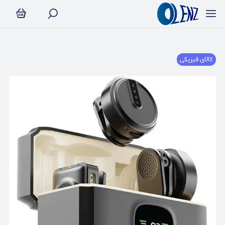
کالای فیزیکی