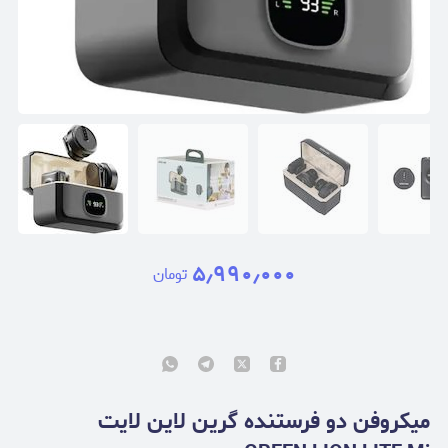
۵٫۹۹۰٫۰۰۰
تومان
میکروفن دو فرستنده گرین لاین لایت