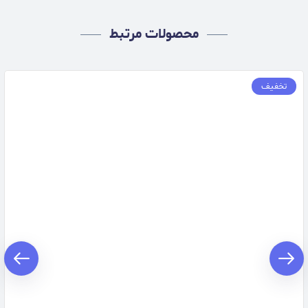
محصولات مرتبط
تخفیف