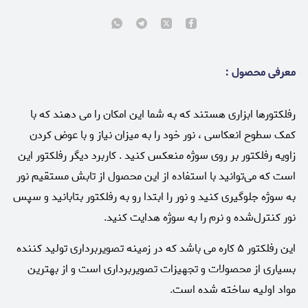
معرفی محصول :
رفلکتورها ابزاری هستند که به شما این امکان را می دهند که با
کمک سطوح انعکاسی ، نور خود را به میزان نیاز و با عوض کردن
زاویه رفلکتور بر روی سوژه منعکس کنید . کاربرد دیگر رفلکتور این
است که می‌توانید با استفاده از این محصول از تابش مستقیم نور
به سوژه جلوگیری کنید و نور را ابتدا رو به رفلکتور بتابانید و سپس
نور کنترل‌شده و نرم را به سوژه هدایت کنید.
این رفلکتور ۵ کاره می باشد که در زمینه تصویربرداری تولید کننده
بسیاری از محصولات و تجهیزات تصویربرداری است و از بهترین
مواد اولیه ساخته شده است.