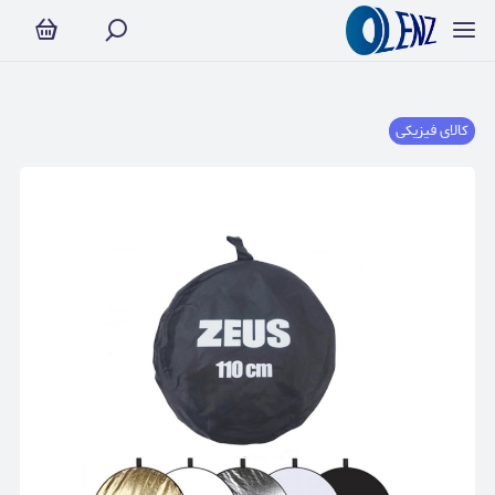
کالای فیزیکی