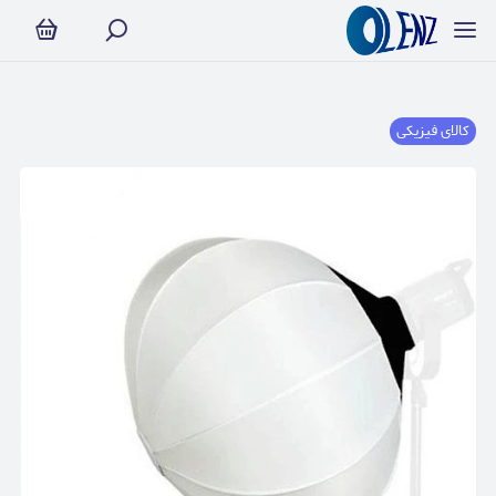
کالای فیزیکی