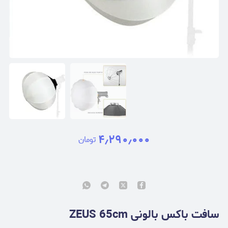
۴٫۲۹۰٫۰۰۰
تومان
سافت باکس بالونی ZEUS 65cm