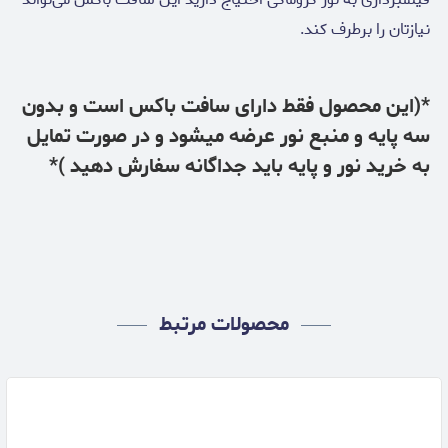
نیازتان را برطرف کند.
*(این محصول فقط دارای سافت باکس است و بدون
سه پایه و منبع نور عرضه میشود و در صورت تمایل
به خرید نور و پایه باید جداگانه سفارش دهید )*
محصولات مرتبط