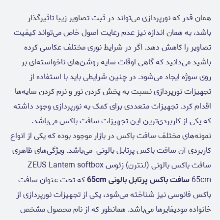
همان قدر که نورپردازی می‌تواند در ثبت تصاویر زیبا تاثیرگذار
باشد، به همان اندازه نیز عدم رعایت اصول خاص می‌تواند کیفیت
تصاویر را کاهش دهد. اگر در شرایط نوری مختلف عکاسی کرده
باشید می‌دانید که گاهی اوقات سایه روشن‌های ناخواسته‌ای بر
روی سوژه ایجاد می‌شود. در چنین شرایطی باید با استفاده از
تجهیزات نورپردازی نسبت به پخش کردن نور و نرم کردن سایه‌ها
اقدام کرد. تجهیزات متعددی برای کمک به نورپردازی وجود داشته
که یکی از کاربردی‌ترین این تجهیزات سافت باکس می‌باشد.
نمونه‌های مختلف سافت باکس در بازار موجود بوده که یکی از انواع
کاربردی آن سافت باکس پرتابل بالونی می‌باشد. ویژگی‌های ظاهری
سافت باکس بالونی (لنترن) زئوس ZEUS Lantern softbox
65cm
سافت باکس پرتابل بالونی 65cm
که تحت عنوان سافت
باکس فانوسی نیز شناخته می‌شود، یکی از تجهیزات نورپردازی از
خانواده مودیفایرها می‌باشد. همانطور که از نام محصول مشخص