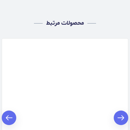
محصولات مرتبط