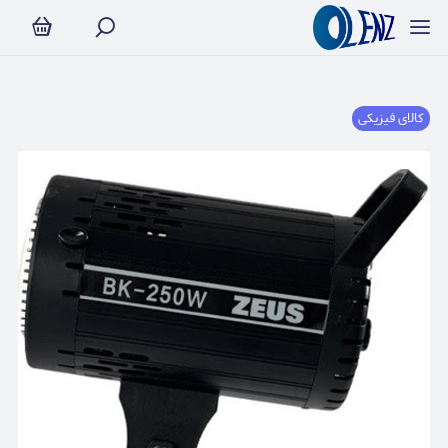
کالای فیزیکی