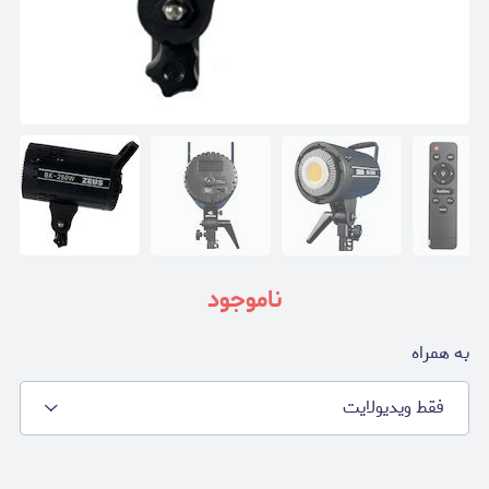
ناموجود
به همراه
فقط ویدیولایت