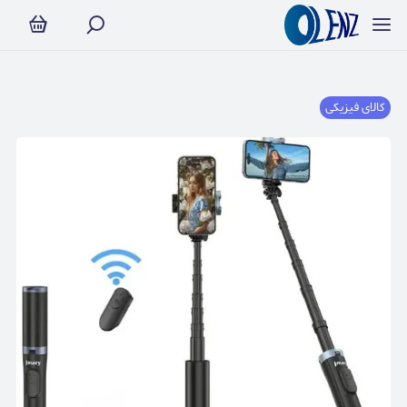
کالای فیزیکی