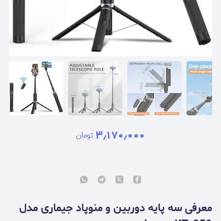
۳٫۱۷۰٫۰۰۰
تومان
معرفی سه پایه دوربین و منوپاد جیماری مدل