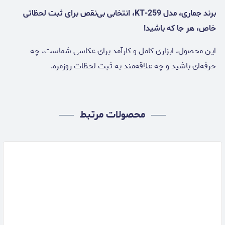
برند جماری، مدل KT-259، انتخابی بی‌نقص برای ثبت لحظاتی
خاص، هر جا که باشید!
این محصول، ابزاری کامل و کارآمد برای عکاسی شماست، چه
حرفه‌ای باشید و چه علاقه‌مند به ثبت لحظات روزمره.
محصولات مرتبط