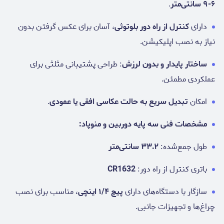
۶-۹ سانتی‌متر
.
دارای
کنترل از راه دور بلوتوثی
، آسان برای عکس گرفتن بدون
نیاز به نصب اپلیکیشن.
ساختار پایدار و بدون لرزش
: طراحی پشتیبانی مثلثی برای
عملکردی مطمئن.
امکان
تبدیل سریع به حالت عکاسی افقی یا عمودی
.
مشخصات فنی سه پایه دوربین و منوپاد:
طول جمع‌شده:
۳۳.۲ سانتی‌متر
باتری کنترل از راه دور:
CR1632
سازگار با دستگاه‌های دارای
پیچ ۱/۴ اینچی
، مناسب برای نصب
چراغ‌ها و تجهیزات جانبی.