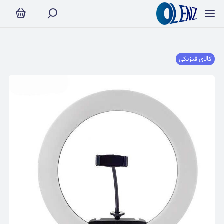
کالای فیزیکی