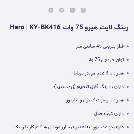
رینگ لایت هیرو 75 وات Hero | KY-BK416
قطر بیرونی 45 سانتی‌ متر
توان خروجی 75 وات
همراه با 3 عدد هولدر موبایل
دارای دو رنگ قابل تنظیم (زرد،سفید)
همراه با ریموت کنترل و آداپتور
دارای کیف حمل
دارای دو عدد پورت usb برای شارژ موبایل هنگام کار با رینگ