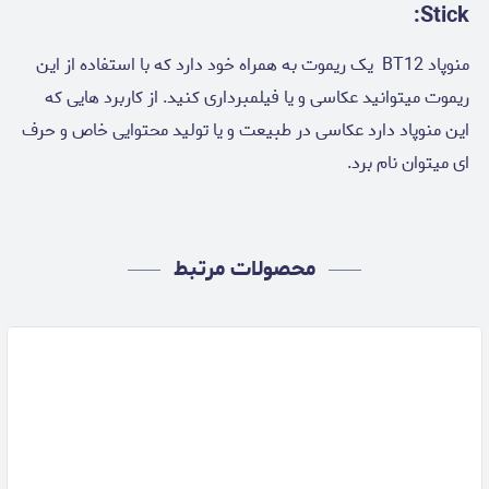
Stick:
منوپاد BT12 یک ریموت به همراه خود دارد که با استفاده از این
ریموت میتوانید عکاسی و یا فیلمبرداری کنید. از کاربرد هایی که
این منوپاد دارد عکاسی در طبیعت و یا تولید محتوایی خاص و حرف
ای میتوان نام برد.
محصولات مرتبط