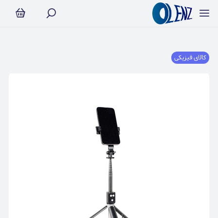
کالای فیزیکی