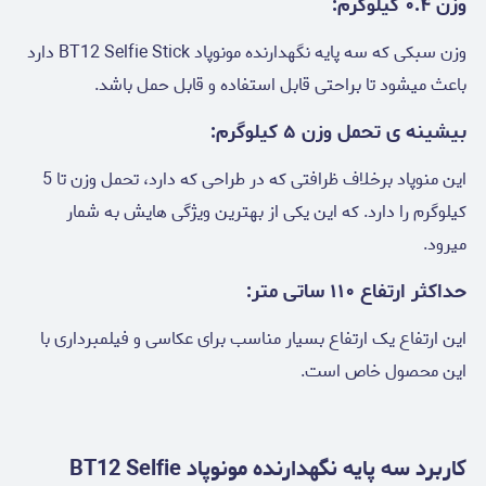
وزن ۰.۴ کیلوگرم:
وزن سبکی که سه پایه نگهدارنده مونوپاد BT12 Selfie Stick دارد
باعث میشود تا براحتی قابل استفاده و قابل حمل باشد.
بیشینه ی تحمل وزن ۵ کیلوگرم:
این منوپاد برخلاف ظرافتی که در طراحی که دارد، تحمل وزن تا 5
کیلوگرم را دارد. که این یکی از بهترین ویژگی هایش به شمار
میرود.
حداکثر ارتفاع ۱۱۰ ساتی متر:
این ارتفاع یک ارتفاع بسیار مناسب برای عکاسی و فیلمبرداری با
این محصول خاص است.
کاربرد سه پایه نگهدارنده مونوپاد BT12 Selfie