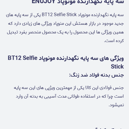
سه پایه نگهدارنده مونوپاد ENUJOY
سه پایه نگهدارنده مونوپاد BT12 Selfie Stick یکی از سه پایه های
جدید موجود در بازار هستش این منوپاد ویژگی های زیادی دارد که
همین ویژگی ها این محصول را به یک محصول منحصر بفرد تبدیل
کرده است.
ویژگی های سه پایه نگهدارنده مونوپاد BT12 Selfie
Stick
جنس بدنه فولاد ضد زنگ:
جنس فولادی این کالا یکی از مهمترین ویژپی های این سه پایه
است چرا که در استفاده طولانی مدت آسیبی به بدنه آن وارد
نمیشود.