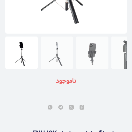
ناموجود